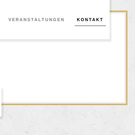
VERANSTALTUNGEN
KONTAKT