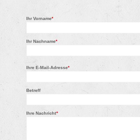
Ihr Vorname
*
Ihr Nachname
*
Ihre E-Mail-Adresse
*
Betreff
Ihre Nachricht
*