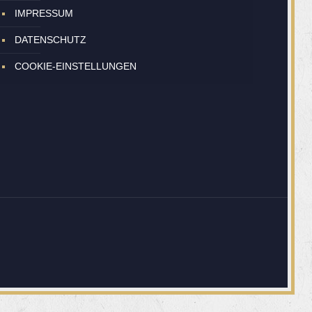
IMPRESSUM
DATENSCHUTZ
COOKIE-EINSTELLUNGEN