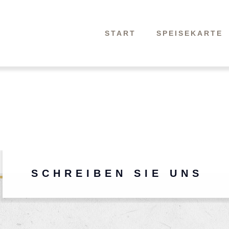
START
SPEISEKARTE
SCHREIBEN SIE UNS