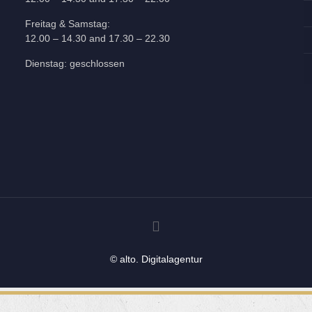
Freitag & Samstag:
12.00 – 14.30 and 17.30 – 22.30
Dienstag: geschlossen
© alto. Digitalagentur