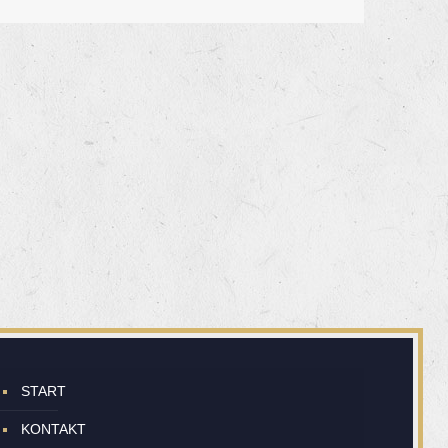
START
KONTAKT