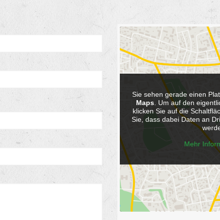
Sie sehen gerade einen Plat
Maps
. Um auf den eigentli
klicken Sie auf die Schaltfl
Sie, dass dabei Daten an Dr
werde
Mehr Infor